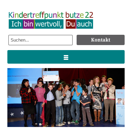
Kontakt