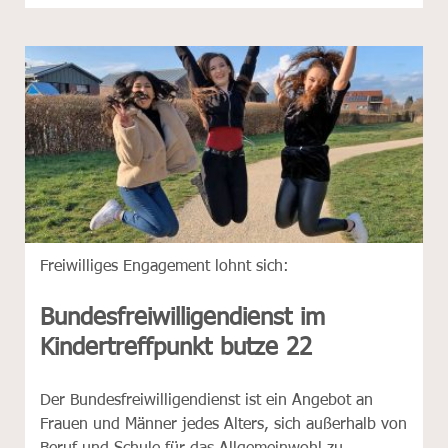
Freiwilliges Engagement lohnt sich:
Bundesfreiwilligendienst im
Kindertreffpunkt butze 22
Der Bundesfreiwilligendienst ist ein Angebot an
Frauen und Männer jedes Alters, sich außerhalb von
Beruf und Schule für das Allgemeinwohl zu