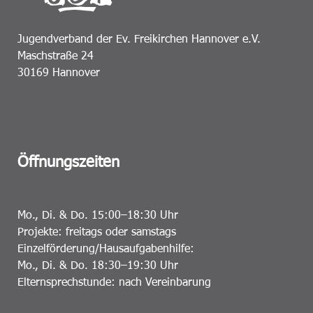
Jugendverband der Ev. Freikirchen Hannover e.V.
Maschstraße 24
30169 Hannover
Öffnungszeiten
Mo., Di. & Do. 15:00–18:30 Uhr
Projekte: freitags oder samstags
Einzelförderung/Hausaufgabenhilfe:
Mo., Di. & Do. 18:30–19:30 Uhr
Elternsprechstunde: nach Vereinbarung