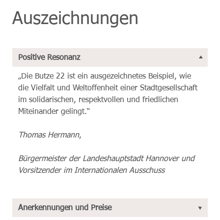
Auszeichnungen
Positive Resonanz
„Die Butze 22 ist ein ausgezeichnetes Beispiel, wie
die Vielfalt und Weltoffenheit einer Stadtgesellschaft
im solidarischen, respektvollen und friedlichen
Miteinander gelingt.“
Thomas Hermann
,
Bürgermeister der Landeshauptstadt Hannover
und
Vorsitzender im Internationalen Ausschuss
Anerkennungen und Preise