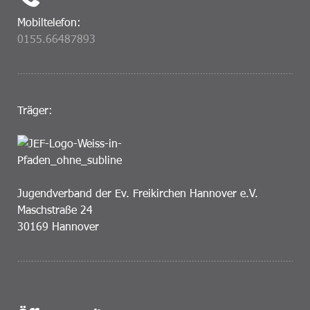
Mobiltelefon:
0155.66487893
Träger:
Jugendverband der Ev. Freikirchen Hannover e.V.
Maschstraße 24
30169 Hannover