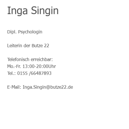
Inga Singin
Dipl. Psychologin
Leiterin der Butze 22
Telefonisch erreichbar:
Mo.-Fr. 13:00-20:00Uhr
Tel.: 0155 /66487893
E-Mail: Inga.Singin@butze22.de