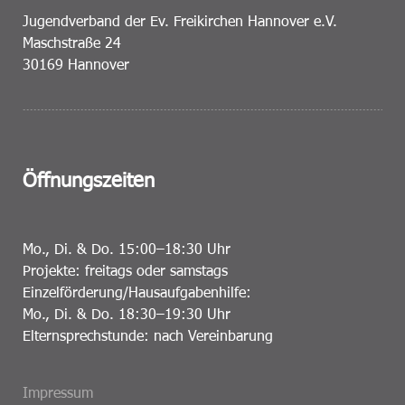
Jugendverband der Ev. Freikirchen Hannover e.V.
Maschstraße 24
30169 Hannover
Öffnungszeiten
Mo., Di. & Do. 15:00–18:30 Uhr
Projekte: freitags oder samstags
Einzelförderung/Hausaufgabenhilfe:
Mo., Di. & Do. 18:30–19:30 Uhr
Elternsprechstunde: nach Vereinbarung
Impressum