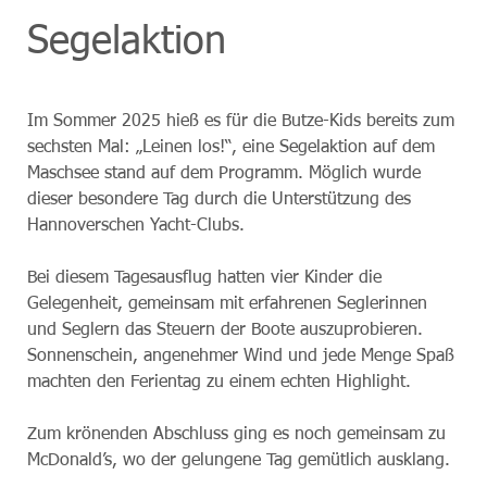
Segelaktion
Im Sommer 2025 hieß es für die Butze-Kids bereits zum
sechsten Mal: „Leinen los!“, eine Segelaktion auf dem
Maschsee stand auf dem Programm. Möglich wurde
dieser besondere Tag durch die Unterstützung des
Hannoverschen Yacht-Clubs.
Bei diesem Tagesausflug hatten vier Kinder die
Gelegenheit, gemeinsam mit erfahrenen Seglerinnen
und Seglern das Steuern der Boote auszuprobieren.
Sonnenschein, angenehmer Wind und jede Menge Spaß
machten den Ferientag zu einem echten Highlight.
Zum krönenden Abschluss ging es noch gemeinsam zu
McDonald’s, wo der gelungene Tag gemütlich ausklang.