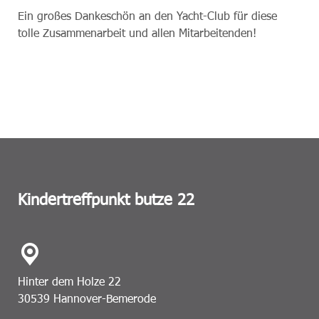
Ein großes Dankeschön an den Yacht-Club für diese
tolle Zusammenarbeit und allen Mitarbeitenden!
Kindertreffpunkt butze 22
Hinter dem Holze 22
30539 Hannover-Bemerode