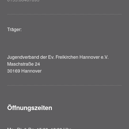
Träger:
Jugendverband der Ev. Freikirchen Hannover e.V.
Maschstraße 24
30169 Hannover
Öffnungszeiten